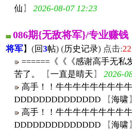
仙
】
2026-08-07 12:23
086期{无敌将军}/专业
将军
】
(
回
3
帖
) (
历史记录
) 点击:
22
======《《《感谢高手无私
苦了。
【
一直是晴天
】
2026-08
高手！！牛牛牛牛牛牛牛牛牛牛
DDDDDDDDDDDDDD
【
海啸
高手！！牛牛牛牛牛牛牛牛牛牛
DDDDDDDDDDDDDD
【
海啸