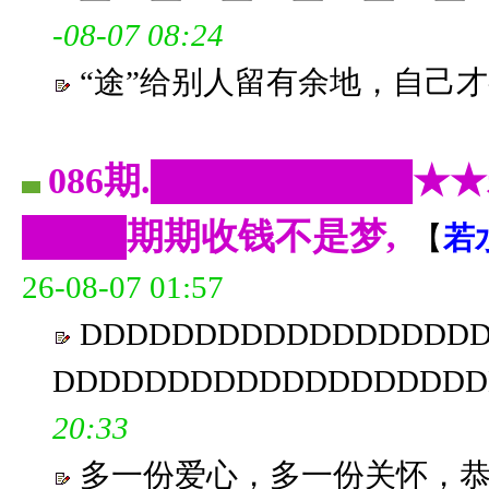
-08-07 08:24
“途”给别人留有余地，自己
086期.██████████
████期期收钱不是梦,
【
若
26-08-07 01:57
DDDDDDDDDDDDDDDDD
DDDDDDDDDDDDDDDDDDD
20:33
多一份爱心，多一份关怀，