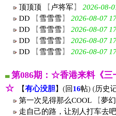
顶顶顶
【
卢将军
】
2026-08-0
DD
【
雪雪雪
】
2026-08-07 1
DD
【
雪雪雪
】
2026-08-07 1
DD
【
雪雪雪
】
2026-08-07 1
DD
【
雪雪雪
】
2026-08-07 1
第086期：☆香港来料《
☆
【
有心没胆
】
(
回
16
帖
) (
历史
第一次见得那么COOL
【
夢
走自己的路，让别人打车去吧