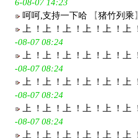
6-08-07 14:23
呵呵,支持一下哈
【
猪竹列乘
上 ！上 ！上 ！上 ！上 ！上 
-08-07 08:24
上 ！上 ！上 ！上 ！上 ！上 
-08-07 08:24
上 ！上 ！上 ！上 ！上 ！上 
-08-07 08:24
上 ！上 ！上 ！上 ！上 ！上 
-08-07 08:24
上 ！上 ！上 ！上 ！上 ！上 