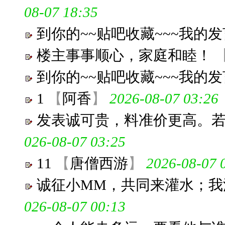
08-07 18:35
到你的~~贴吧收藏~~~我的发
楼主事事顺心，家庭和睦！
到你的~~贴吧收藏~~~我的发
1
【
阿香
】
2026-08-07 03:26
发表诚可贵，料准价更高。
026-08-07 03:25
11
【
唐僧西游
】
2026-08-07 
诚征小MM，共同来灌水；我
026-08-07 00:13