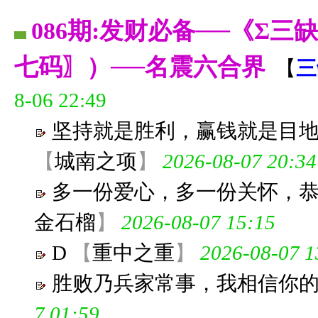
086期:发财必备──《Σ
七码〗）──名震六合界
【
三
8-06 22:49
坚持就是胜利，赢钱就是目地
【
城南之项
】
2026-08-07 20:34
多一份爱心，多一份关怀，
金石榴
】
2026-08-07 15:15
D
【
重中之重
】
2026-08-07 1
胜败乃兵家常事，我相信你的实
7 01:59