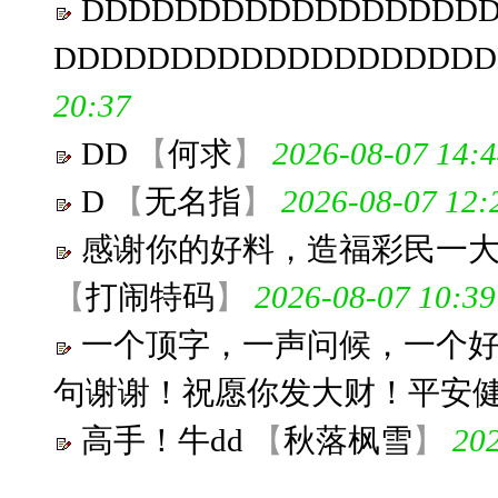
DDDDDDDDDDDDDDDDD
DDDDDDDDDDDDDDDDDDD
20:37
DD
【
何求
】
2026-08-07 14:
D
【
无名指
】
2026-08-07 12:
感谢你的好料，造福彩民一
【
打闹特码
】
2026-08-07 10:39
一个顶字，一声问候，一个
句谢谢！祝愿你发大财！平安
高手！牛dd
【
秋落枫雪
】
20