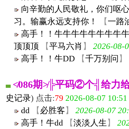
向辛勤的人民敬礼，你们呕
习。输赢永远支持你！
【
一路
高手！！牛牛牛牛牛牛牛牛
顶顶顶
【
平马六肖
】
2026-08-0
高手！！牛DD
【
千万别问
】
≮086期≯╠平码②个╣给力
史记录
) 点击:
79
2026-08-07 10:51
dd
【
必胜客
】
2026-08-07 20
高手！牛dd
【
淡淡人生
】
20